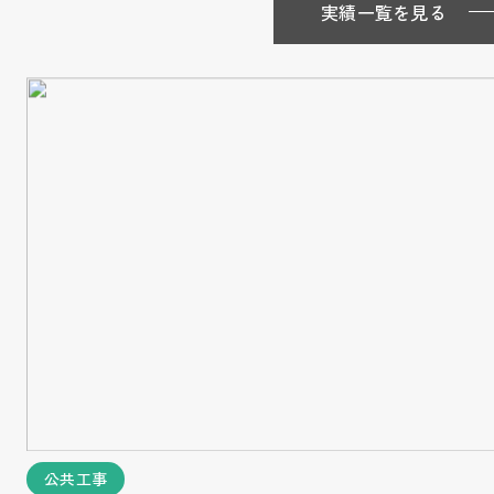
実績一覧を見る
公共工事