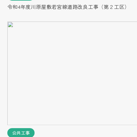
令和4年度川原屋敷若宮線道路改良工事（第２工区）
公共工事