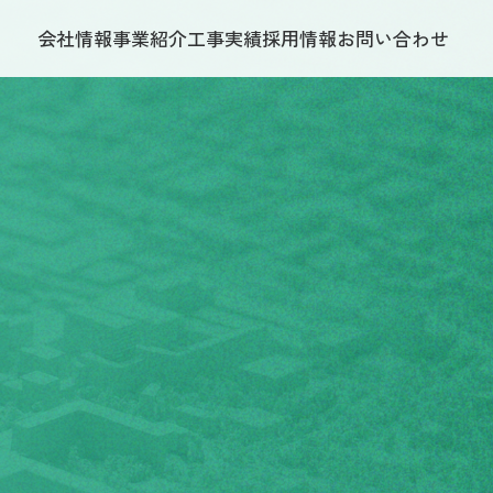
会社情報
事業紹介
工事実績
採用情報
お問い合わせ