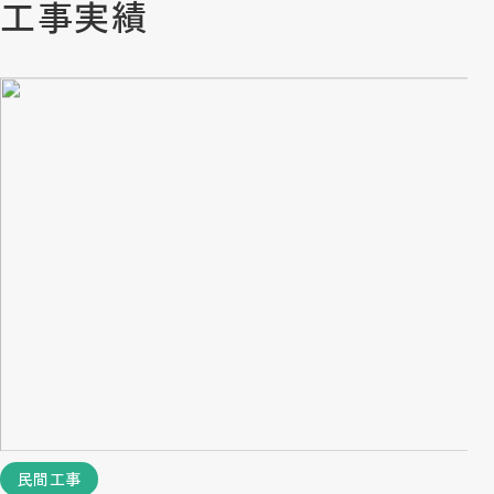
工事実績
民間工事