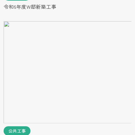
令和6年度W邸新築工事
公共工事