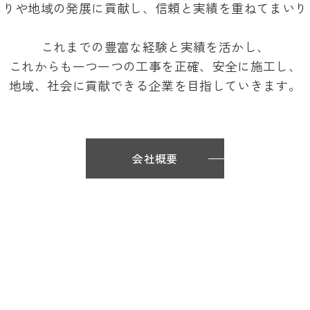
くりや地域の発展に貢献し、
信頼と実績を重ねてまいり
これまでの豊富な経験と実績を活かし、
これからも
一つ一つの工事を正確、安全に施工し、
地域、社会に貢献できる企業を
目指していきます。
会社概要